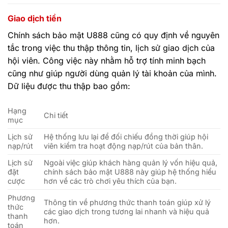
Giao dịch tiền
Chính sách bảo mật U888 cũng có quy định về nguyên
tắc trong việc thu thập thông tin, lịch sử giao dịch của
hội viên. Công việc này nhằm hỗ trợ tính minh bạch
cũng như giúp người dùng quản lý tài khoản của mình.
Dữ liệu được thu thập bao gồm:
Hạng
Chi tiết
mục
Lịch sử
Hệ thống lưu lại để đối chiếu đồng thời giúp hội
nạp/rút
viên kiểm tra hoạt động nạp/rút của bản thân.
Lịch sử
Ngoài việc giúp khách hàng quản lý vốn hiệu quả,
đặt
chính sách bảo mật U888 này giúp hệ thống hiểu
cược
hơn về các trò chơi yêu thích của bạn.
Phương
Thông tin về phương thức thanh toán giúp xử lý
thức
các giao dịch trong tương lai nhanh và hiệu quả
thanh
hơn.
toán