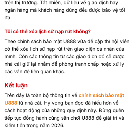
trên thị trường. Tất nhiên, dữ liệu về giao dịch hay
ngân hàng mà khách hàng dùng đều được bảo vệ tối
đa.
Tôi có thể xóa lịch sử nạp rút không?
Theo chính sách bảo mật U888 vừa đề cập thì hội viên
có thể xóa lịch sử nạp rút trên giao diện cá nhân của
mình. Còn các thông tin từ các giao dịch đó sẽ được
nhà cái giữ lại nhằm đề phòng tranh chấp hoặc xử lý
các vấn đề liên quan khác.
Kết luận
Trên đây là toàn bộ thông tin về
chính sách bảo mật
U888
từ nhà cái. Hy vọng bạn đọc đã hiểu hơn về
cách hoạt động của những quy định này. Đừng quên
tiếp tục đồng hành cùng sân chơi U888 để giải trí và
kiếm tiền trong năm 2026.