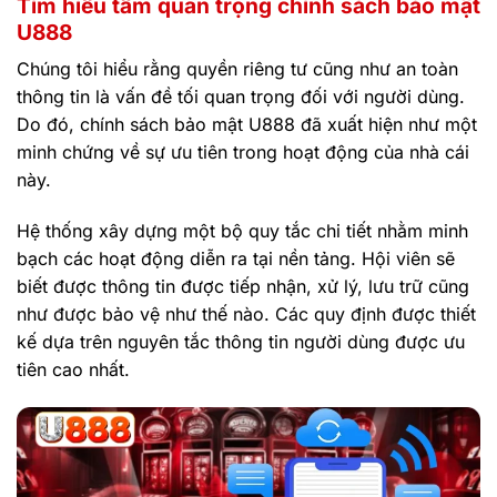
Tìm hiểu tầm quan trọng chính sách bảo mật
U888
Chúng tôi hiểu rằng quyền riêng tư cũng như an toàn
thông tin là vấn đề tối quan trọng đối với người dùng.
Do đó, chính sách bảo mật U888 đã xuất hiện như một
minh chứng về sự ưu tiên trong hoạt động của nhà cái
này.
Hệ thống xây dựng một bộ quy tắc chi tiết nhằm minh
bạch các hoạt động diễn ra tại nền tảng. Hội viên sẽ
biết được thông tin được tiếp nhận, xử lý, lưu trữ cũng
như được bảo vệ như thế nào. Các quy định được thiết
kế dựa trên nguyên tắc thông tin người dùng được ưu
tiên cao nhất.